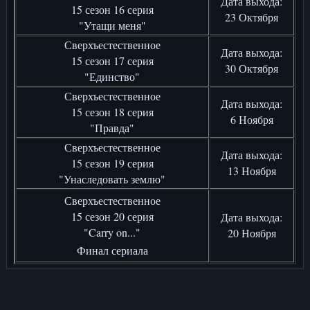
Дата выхода:
15 сезон 16 серия
23 Октября
"Утащи меня"
Сверхъестественное
Дата выхода:
15 сезон 17 серия
30 Октября
"Единство"
Сверхъестественное
Дата выхода:
15 сезон 18 серия
6 Ноября
"Правда"
Сверхъестественное
Дата выхода:
15 сезон 19 серия
13 Ноября
"Унаследовать землю"
Сверхъестественное
15 сезон 20 серия
Дата выхода:
"Carry on..."
20 Ноября
Финал сериала