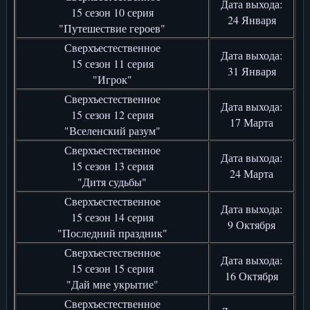
Дата выхода:
15 сезон 10 серия
24 Января
"Путешествие героев"
Сверхъестественное
Дата выхода:
15 сезон 11 серия
31 Января
"Игрок"
Сверхъестественное
Дата выхода:
15 сезон 12 серия
17 Марта
"Вселенский разум"
Сверхъестественное
Дата выхода:
15 сезон 13 серия
24 Марта
"Дитя судьбы"
Сверхъестественное
Дата выхода:
15 сезон 14 серия
9 Октября
"Последний праздник"
Сверхъестественное
Дата выхода:
15 сезон 15 серия
16 Октября
"Дай мне укрытие"
Сверхъестественное