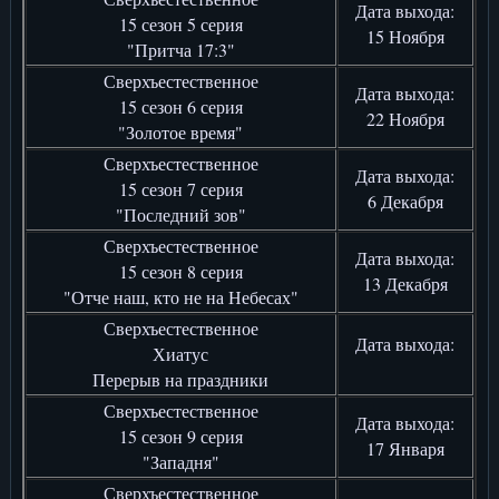
Дата выхода:
15 сезон 5 серия
15 Ноября
"Притча 17:3"
Сверхъестественное
Дата выхода:
15 сезон 6 серия
22 Ноября
"Золотое время"
Сверхъестественное
Дата выхода:
15 сезон 7 серия
6 Декабря
"Последний зов"
Сверхъестественное
Дата выхода:
15 сезон 8 серия
13 Декабря
"Отче наш, кто не на Небесах"
Сверхъестественное
Дата выхода:
Хиатус
Перерыв на праздники
Сверхъестественное
Дата выхода:
15 сезон 9 серия
17 Января
"Западня"
Сверхъестественное